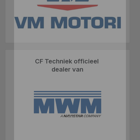
CF Techniek officieel
dealer van