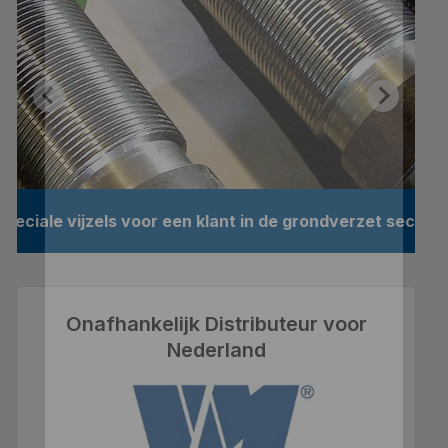
Speciale vijzels voor een klant in de grondverzet sector
Onafhankelijk Distributeur voor
Nederland