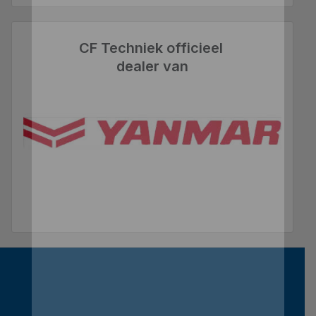
CF Techniek officieel
dealer van