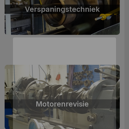
Verspaningstechniek
Motorenrevisie