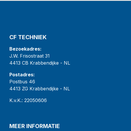
CF TECHNIEK
Bezoekadres:
J.W. Frisostraat 31
4413 CB Krabbendijke - NL
Postadres:
Postbus 46
4413 ZG Krabbendijke - NL
K.v.K.: 22050606
MEER INFORMATIE