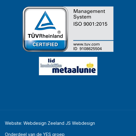
Website: Webdesign Zeeland
JS Webdesign
Onderdeel van de YES groep