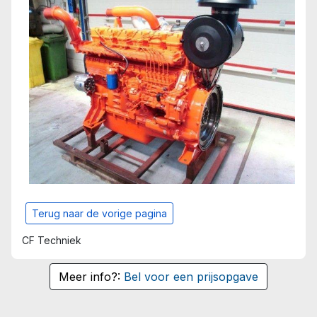
Terug naar de vorige pagina
CF Techniek
Meer info?:
Bel voor een prijsopgave